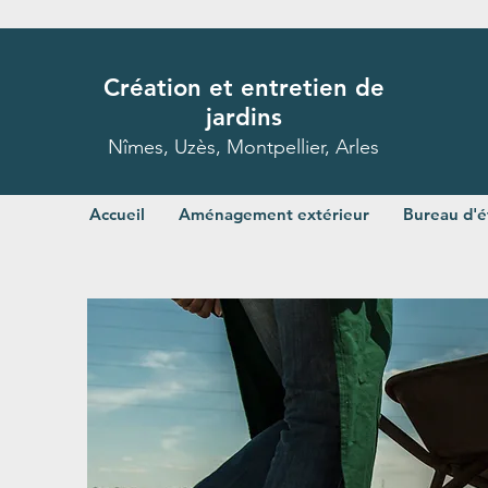
Création et entretien de
jardins
Nîmes, Uzès, Montpellier, Arles
Accueil
Aménagement extérieur
Bureau d'