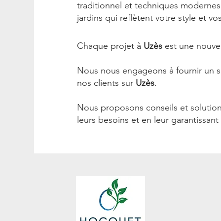
traditionnel et techniques modernes 
jardins qui reflètent votre style et vo
Chaque projet à
Uzès
est une nouvel
Nous nous engageons à fournir un ser
nos clients sur
Uzès
.
Nous proposons conseils et solutions
leurs besoins et en leur garantissant 