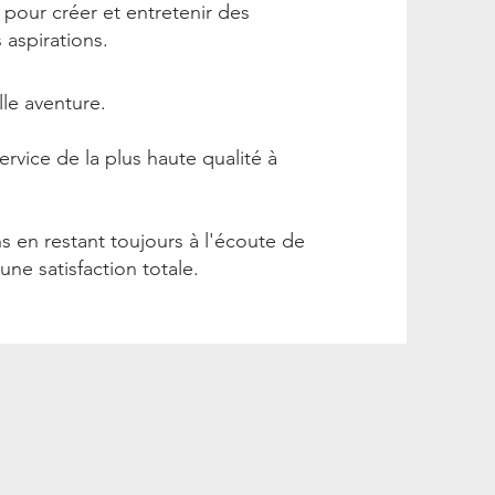
pour créer et entretenir des
s aspirations.
le aventure.
vice de la plus haute qualité à
 en restant toujours à l'écoute de
une satisfaction totale.