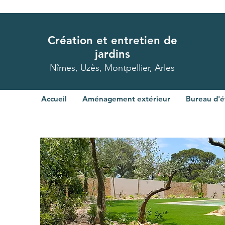
Création et entretien de
jardins
Nîmes, Uzès, Montpellier, Arles
Accueil
Aménagement extérieur
Bureau d'