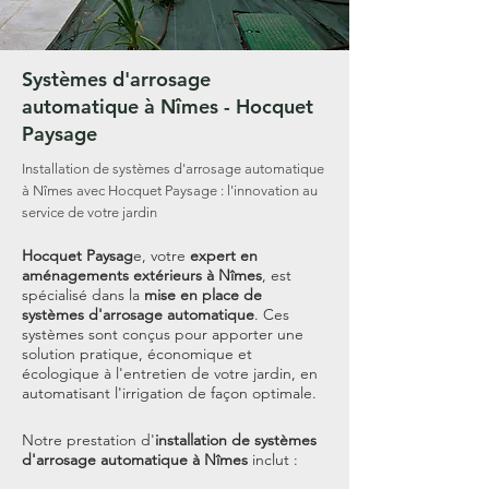
Systèmes d'arrosage
automatique à Nîmes - Hocquet
Paysage
Installation de systèmes d'arrosage automatique
à Nîmes avec Hocquet Paysage : l'innovation au
service de votre jardin
Hocquet Paysag
e, votre
expert en
aménagements extérieurs à Nîmes
, est
spécialisé dans la
mise en place de
systèmes d'arrosage automatique
. Ces
systèmes sont conçus pour apporter une
solution pratique, économique et
écologique à l'entretien de votre jardin, en
automatisant l'irrigation de façon optimale.
Notre prestation d'
installation de systèmes
d'arrosage automatique à Nîmes
inclut :