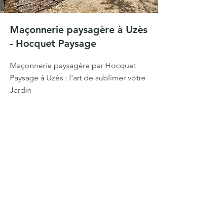
Maçonnerie paysagère à Uzès
- Hocquet Paysage
Maçonnerie paysagère par Hocquet
Paysage à Uzès : l'art de sublimer votre
Jardin